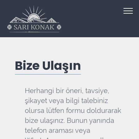
Bize Ulaşın
Herhangi bir öneri, tavsiye,
şikayet veya bilgi talebiniz
olursa lütfen formu doldurarak
bize ulaşınız. Bunun yanında
telefon araması veya