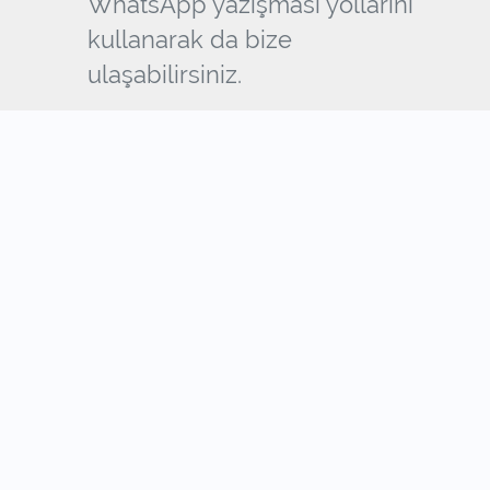
WhatsApp yazışması yollarını
kullanarak da bize
ulaşabilirsiniz.