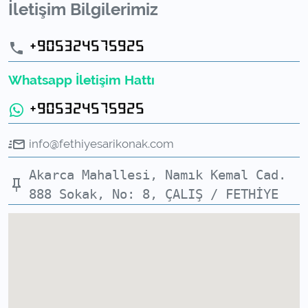
İletişim Bilgilerimiz
Whatsapp İletişim Hattı
info@fethiyesarikonak.com
Akarca Mahallesi, Namık Kemal Cad.
888 Sokak, No: 8, ÇALIŞ / FETHİYE